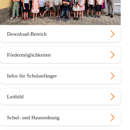
Download-Bereich
Fördermöglichkeiten
Infos für Schulanfänger
Leitbild
Schul- und Hausordnung