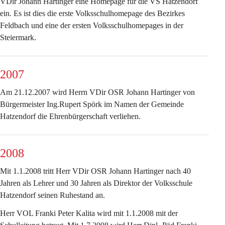
VDir Johann Hartinger eine Homepage für die VS Hatzendorf 
ein. Es ist dies die erste Volksschulhomepage des Bezirkes 
Feldbach und eine der ersten Volksschulhomepages in der 
Steiermark.
2007
Am 21.12.2007 wird Herrn VDir OSR Johann Hartinger von 
Bürgermeister Ing.Rupert Spörk im Namen der Gemeinde 
Hatzendorf die Ehrenbürgerschaft verliehen.
2008
Mit 1.1.2008 tritt Herr VDir OSR Johann Hartinger nach 40 
Jahren als Lehrer und 30 Jahren als Direktor der Volksschule 
Hatzendorf seinen Ruhestand an.
Herr VOL Franki Peter Kalita wird mit 1.1.2008 mit der 