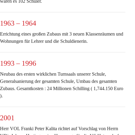
waren es 102 Schüler.
1963 – 1964
Errichtung eines großen Zubaus mit 3 neuen Klassenräumen und 
Wohnungen für Lehrer und die Schuldienerin.
1993 – 1996
Neubau des ersten wirklichen Turnsaals unserer Schule, 
Generalsanierung der gesamten Schule, Umbau des gesamten 
Zubaus. Gesamtkosten : 24 Millionen Schilling ( 1,744.150 Euro 
).
2001
Herr VOL Franki Peter Kalita richtet auf Vorschlag von Herrn 