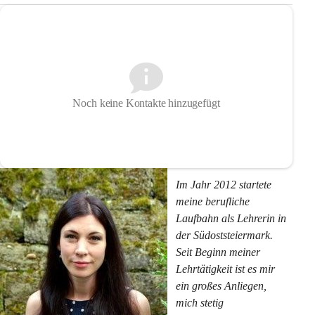
Noch keine Kontakte hinzugefügt
Im Jahr 2012 startete 
meine berufliche 
Laufbahn als Lehrerin in 
der Südoststeiermark. 
Seit Beginn meiner 
Lehrtätigkeit ist es mir 
ein großes Anliegen, 
mich stetig 