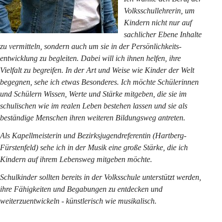
Volksschullehrerin, um 
Kindern nicht nur auf 
sachlicher Ebene Inhalte 
zu vermitteln, sondern auch um sie in der Persönlichkeits-
entwicklung zu begleiten. Dabei will ich ihnen helfen, ihre 
Vielfalt zu begreifen. In der Art und Weise wie Kinder der Welt 
begegnen, sehe ich etwas Besonderes. Ich möchte Schülerinnen 
und Schülern Wissen, Werte und Stärke mitgeben, die sie im 
schulischen wie im realen Leben bestehen lassen und sie als 
beständige Menschen ihren weiteren Bildungsweg antreten.
Als Kapellmeisterin und Bezirksjugendreferentin (Hartberg-
Fürstenfeld) sehe ich in der Musik eine große Stärke, die ich 
Kindern auf ihrem Lebensweg mitgeben möchte.
Schulkinder sollten bereits in der Volksschule unterstützt werden, 
ihre Fähigkeiten und Begabungen zu entdecken und 
weiterzuentwickeln - künstlerisch wie musikalisch.