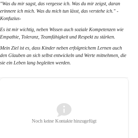
"Was du mir sagst, das vergesse ich. Was du mir zeigst, daran 
erinnere ich mich. Was du mich tun lässt, das verstehe ich."
 -
Konfuzius-
Es ist mir wichtig, neben Wissen auch soziale Kompetenzen wie 
Empathie, Toleranz, Teamfähigkeit und Respekt zu stärken.
Mein Ziel ist es, dass Kinder neben erfolgreichem Lernen auch 
den Glauben an sich selbst entwickeln und Werte mitnehmen, die 
sie ein Leben lang begleiten werden.
Noch keine Kontakte hinzugefügt