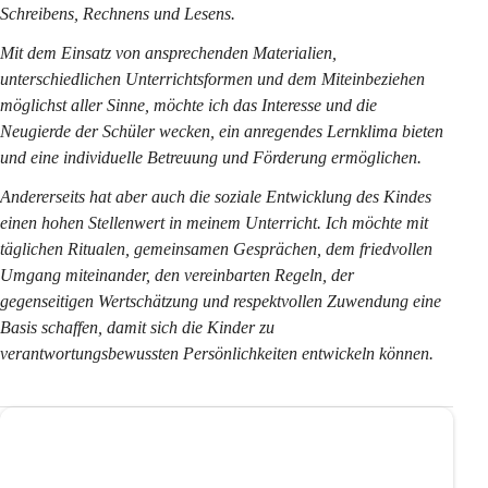
Schreibens, Rechnens und Lesens.
Mit dem Einsatz von ansprechenden Materialien, 
unterschiedlichen Unterrichtsformen und dem Miteinbeziehen 
möglichst aller Sinne, möchte ich das Interesse und die 
Neugierde der Schüler wecken, ein anregendes Lernklima bieten 
und eine individuelle Betreuung und Förderung ermöglichen.
Andererseits hat aber auch die soziale Entwicklung des Kindes 
einen hohen Stellenwert in meinem Unterricht. Ich möchte mit 
täglichen Ritualen, gemeinsamen Gesprächen, dem friedvollen 
Umgang miteinander, den vereinbarten Regeln, der 
gegenseitigen Wertschätzung und respektvollen Zuwendung eine 
Basis schaffen, damit sich die Kinder zu 
verantwortungsbewussten Persönlichkeiten entwickeln können.