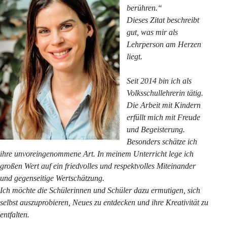
berühren.“
Dieses Zitat beschreibt 
gut, was mir als 
Lehrperson am Herzen 
liegt.
Seit 2014 bin ich als 
Volksschullehrerin tätig. 
Die Arbeit mit Kindern 
erfüllt mich mit Freude 
und Begeisterung. 
Besonders schätze ich 
ihre unvoreingenommene Art. In meinem Unterricht lege ich 
großen Wert auf ein friedvolles und respektvolles Miteinander 
und gegenseitige Wertschätzung.
Ich möchte die Schülerinnen und Schüler dazu ermutigen, sich 
selbst auszuprobieren, Neues zu entdecken und ihre Kreativität zu 
entfalten.