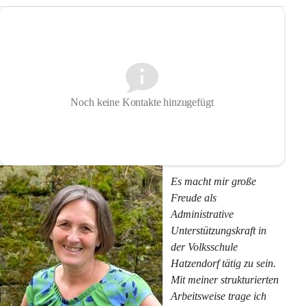
Noch keine Kontakte hinzugefügt
Es macht mir große 
Freude als 
Administrative 
Unterstützungskraft in 
der Volksschule 
Hatzendorf tätig zu sein. 
Mit meiner strukturierten 
Arbeitsweise trage ich 