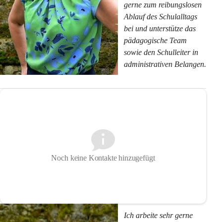
gerne zum reibungslosen 
Ablauf des Schulalltags 
bei und unterstütze das 
pädagogische Team 
sowie den Schulleiter in 
administrativen Belangen.
Noch keine Kontakte hinzugefügt
Ich arbeite sehr gerne 