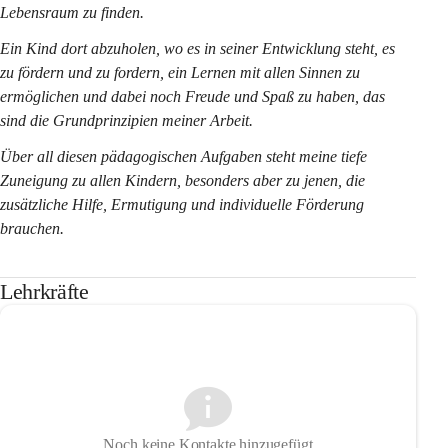
Lebensraum zu finden.
Ein Kind dort abzuholen, wo es in seiner Entwicklung steht, es 
zu fördern und zu fordern, ein Lernen mit allen Sinnen zu 
ermöglichen und dabei noch Freude und Spaß zu haben, das 
sind die Grundprinzipien meiner Arbeit.
Über all diesen pädagogischen Aufgaben steht meine tiefe 
Zuneigung zu allen Kindern, besonders aber zu jenen, die 
zusätzliche Hilfe, Ermutigung und individuelle Förderung 
brauchen.
Lehrkräfte
Noch keine Kontakte hinzugefügt