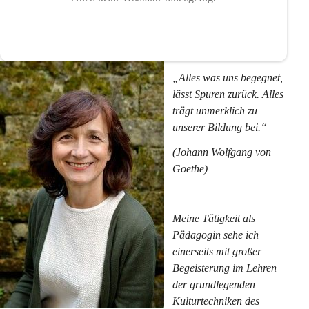
„Alles was uns begegnet, 
lässt Spuren zurück. Alles 
trägt unmerklich zu 
unserer Bildung bei.“
(Johann Wolfgang von 
Goethe)
Meine Tätigkeit als 
Pädagogin sehe ich 
einerseits mit großer 
Begeisterung im Lehren 
der grundlegenden 
Kulturtechniken des 