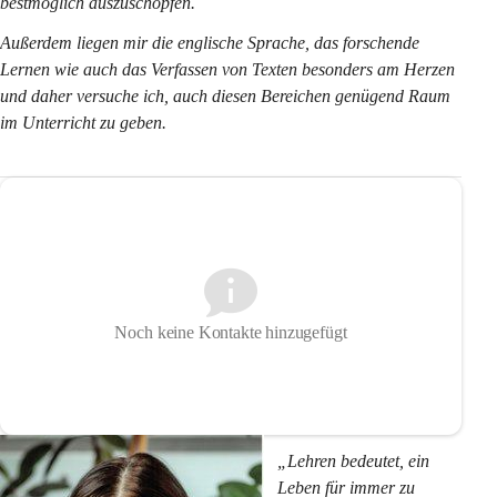
bestmöglich auszuschöpfen.
Außerdem liegen mir die englische Sprache, das forschende 
Lernen wie auch das Verfassen von Texten besonders am Herzen 
und daher versuche ich, auch diesen Bereichen genügend Raum 
im Unterricht zu geben.
Noch keine Kontakte hinzugefügt
„Lehren bedeutet, ein 
Leben für immer zu 