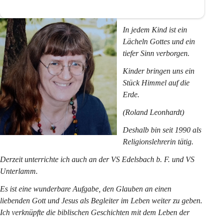
In jedem Kind ist ein 
Lächeln Gottes und ein 
tiefer Sinn verborgen.
Kinder bringen uns ein 
Stück Himmel auf die 
Erde.
(Roland Leonhardt)
Deshalb bin seit 1990 als 
Religionslehrerin tätig.
Derzeit unterrichte ich auch an der VS Edelsbach b. F. und VS 
Unterlamm.
Es ist eine wunderbare Aufgabe, den Glauben an einen 
liebenden Gott und Jesus als Begleiter im Leben weiter zu geben. 
Ich verknüpfte die biblischen Geschichten mit dem Leben der 