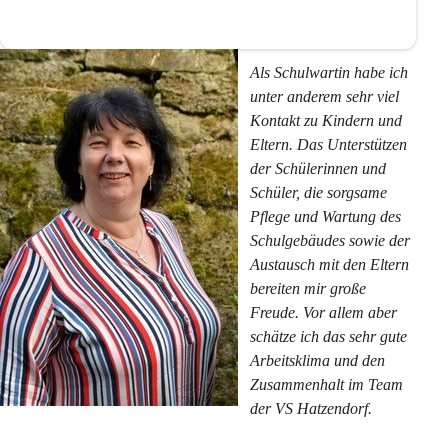
Als Schulwartin habe ich 
unter anderem sehr viel 
Kontakt zu Kindern und 
Eltern. Das Unterstützen 
der Schülerinnen und 
Schüler, die sorgsame 
Pflege und Wartung des 
Schulgebäudes sowie der 
Austausch mit den Eltern 
bereiten mir große 
Freude. Vor allem aber 
schätze ich das sehr gute 
Arbeitsklima und den 
Zusammenhalt im Team 
der VS Hatzendorf.