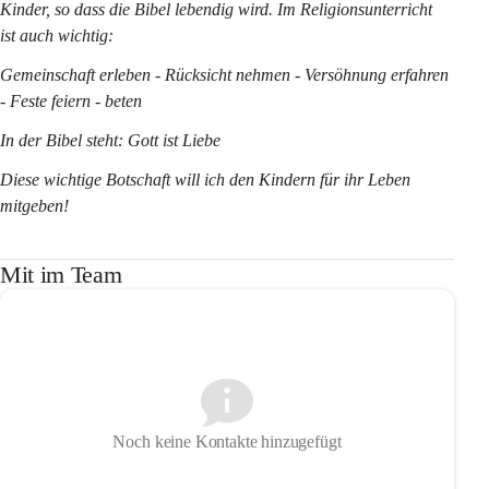
Kinder, so dass die Bibel lebendig wird. Im Religionsunterricht 
ist auch wichtig:
Gemeinschaft erleben - Rücksicht nehmen - Versöhnung erfahren 
- Feste feiern - beten
In der Bibel steht: 
Gott ist Liebe
Diese wichtige Botschaft will ich den Kindern für ihr Leben 
mitgeben!
Mit im Team
Noch keine Kontakte hinzugefügt