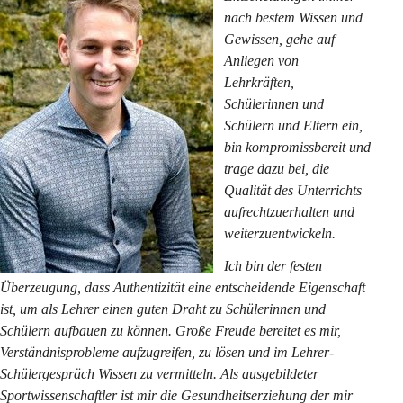
nach bestem Wissen und 
Gewissen, gehe auf 
Anliegen von 
Lehrkräften, 
Schülerinnen und 
Schülern und Eltern ein, 
bin kompromissbereit und 
trage dazu bei, die 
Qualität des Unterrichts 
aufrechtzuerhalten und 
weiterzuentwickeln.
Ich bin der festen 
Überzeugung, dass Authentizität eine entscheidende Eigenschaft 
ist, um als Lehrer einen guten Draht zu Schülerinnen und 
Schülern aufbauen zu können. Große Freude bereitet es mir, 
Verständnisprobleme aufzugreifen, zu lösen und im Lehrer-
Schülergespräch Wissen zu vermitteln. Als ausgebildeter 
Sportwissenschaftler ist mir die Gesundheitserziehung der mir 