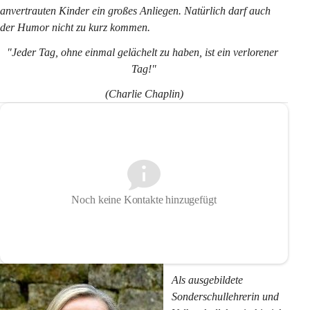
anvertrauten Kinder ein großes Anliegen. Natürlich darf auch 
der Humor nicht zu kurz kommen.
"Jeder Tag, ohne einmal gelächelt zu haben, ist ein verlorener 
Tag!"
(Charlie Chaplin)
Noch keine Kontakte hinzugefügt
Als ausgebildete 
Sonderschullehrerin und 