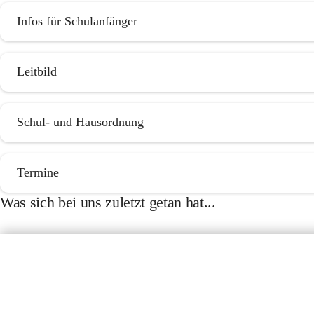
Infos für Schulanfänger
Leitbild
Schul- und Hausordnung
Termine
Was sich bei uns zuletzt getan hat...