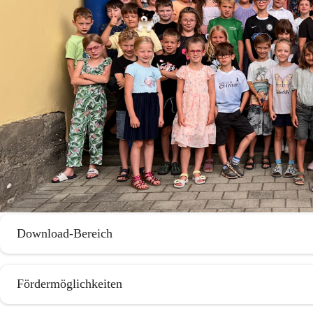
Download-Bereich
Fördermöglichkeiten