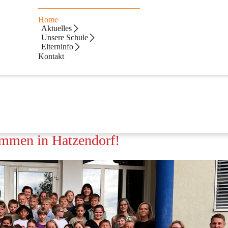
Home
Aktuelles
Unsere Schule
Elterninfo
Kontakt
ommen in Hatzendorf!