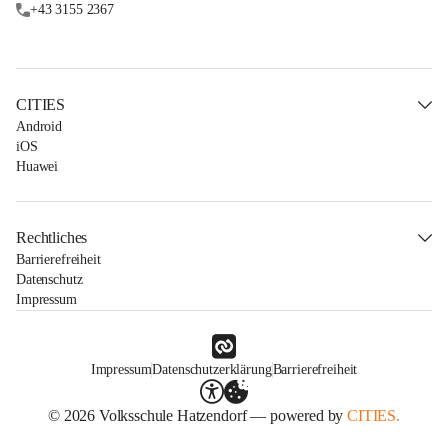
+43 3155 2367
CITIES
Android
iOS
Huawei
Rechtliches
Barrierefreiheit
Datenschutz
Impressum
Impressum
Datenschutzerklärung
Barrierefreiheit
© 2026 Volksschule Hatzendorf — powered by
CITIES.