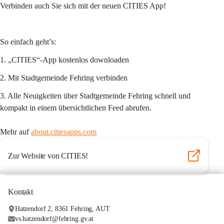
Verbinden auch Sie sich mit der neuen CITIES App!
So einfach geht’s:
1. „CITIES“-App kostenlos downloaden
2. Mit Stadtgemeinde Fehring verbinden
3. Alle Neuigkeiten über Stadtgemeinde Fehring schnell und 
kompakt in einem übersichtlichen Feed abrufen.
Mehr auf 
about.citiesapps.com
Zur Website von CITIES!
Kontakt
Hatzendorf 2, 8361 Fehring, AUT
vs.hatzendorf@fehring.gv.at