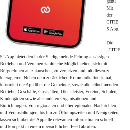
geht? 
Mit 
der 
CITIE
S App.
Die 
„CITIE
S“-App bietet den in der Stadtgemeinde Fehring ansässigen 
Betrieben und Vereinen zahlreiche Möglichkeiten, sich mit 
Bürger:innen auszutauschen, zu vernetzen und mit diesen zu 
interagieren. Neben dem zusätzlichen Kommunikationskanal, 
informiert die App über die Gemeinde, sowie alle teilnehmenden 
Betriebe, Geschäfte, Gaststätten, Dienstleister, Vereine, Schulen, 
Kindergärten sowie alle anderen Organisationen und 
Einrichtungen. Von regionalen und überregionalen Nachrichten 
und Veranstaltungen, bis hin zu Öffnungszeiten und Neuigkeiten, 
lassen sich über die App alle relevanten Informationen schnell 
und kompakt in einem übersichtlichen Feed abrufen. 